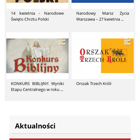
14 kwietnia - Narodowe
Narodowy Marsz Życia
Święto Chrztu Polski
Warszawa – 27 kwietnia ...
KONKURS BIBLIJNY: Wyniki
Orszak Trzech Króli
Etapu Centralnego w roku ...
Aktualności