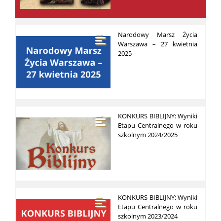
Narodowy Marsz Życia
Warszawa – 27 kwietnia
2025
KONKURS BIBLIJNY: Wyniki
Etapu Centralnego w roku
szkolnym 2024/2025
KONKURS BIBLIJNY: Wyniki
Etapu Centralnego w roku
szkolnym 2023/2024