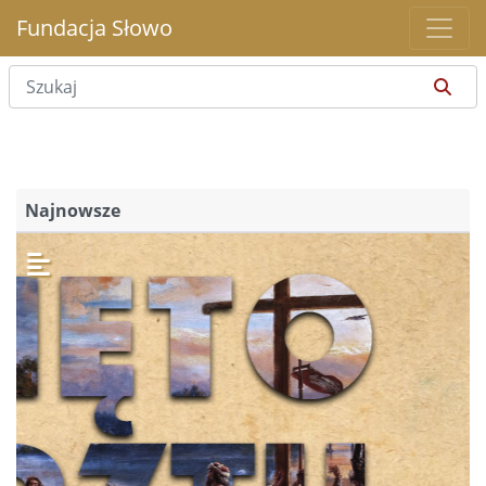
Fundacja Słowo
Najnowsze